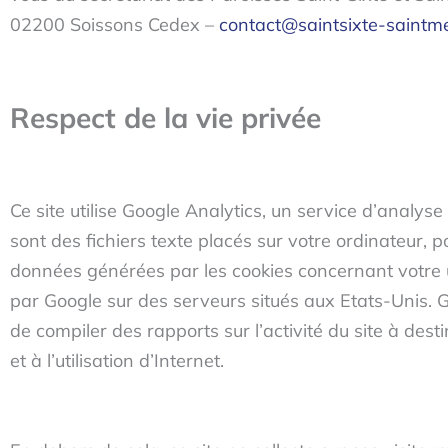
02200 Soissons Cedex –
contact@saintsixte-saintm
Respect de la vie privée
Ce site utilise Google Analytics, un service d’analyse 
sont des fichiers texte placés sur votre ordinateur, pou
données générées par les cookies concernant votre ut
par Google sur des serveurs situés aux Etats-Unis. Goo
de compiler des rapports sur l’activité du site à destin
et à l’utilisation d’Internet.