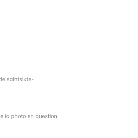
de saintsixte-
e la photo en question,