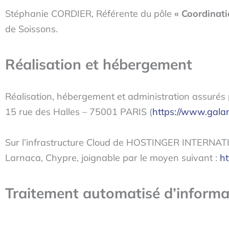
Stéphanie CORDIER, Référente du pôle
« Coordinat
de Soissons.
Réalisation et hébergement
Réalisation, hébergement et administration assu
15 rue des Halles – 75001 PARIS (
https://www.gala
Sur l’infrastructure Cloud de HOSTINGER INTERNATIO
Larnaca, Chypre, joignable par le moyen suivant :
ht
Traitement automatisé d’informa