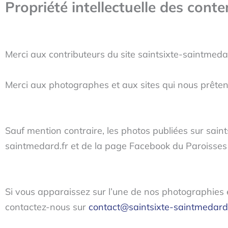
Propriété intellectuelle des cont
Merci aux contributeurs du site saintsixte-saintmeda
Merci aux photographes et aux sites qui nous prêten
Sauf mention contraire, les photos publiées sur sain
saintmedard.fr et de la page Facebook du Paroisses 
Si vous apparaissez sur l’une de nos photographies 
contactez-nous sur
contact@saintsixte-saintmedard.