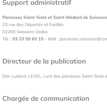
Support administratif
Paroisses Saint-Sixte et Saint-Médard de Soisson
23 rue des Déportés et Fusillés
02200 Soissons Cedex
Tél. :
03 23 59 60 15
– Mail : paroisses.soissons@csm
Directeur de la publication
Don Ludovic LEVEL, curé des paroisses Saint-Sixte 
Chargée de communication