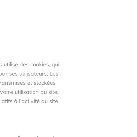
 utilise des cookies, qui
par ses utilisateurs. Les
transmises et stockées
tre utilisation du site,
tifs à l’activité du site