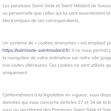
Les paroisses Saint-Sixte et Saint-Médard de Soisson
ou personnelle que celles qui lui sont ouvertement et
électroniques de ses correspondants.
Un système de « cookies anonymes » est employé pour 
https://saintsixte-saintmedard.fr
/. Il ne nous permet 
la navigation de votre ordinateur sur notre site (pag
nos visites ultérieures. Ces cookies ne sont utilisés qu
uniquement.
Conformément à la législation en vigueur, vous dispos
données qui vous concerne (articles 27 et 34 de la lo
vous au secrétariat des Paroisses Saint-Sixte et Sai